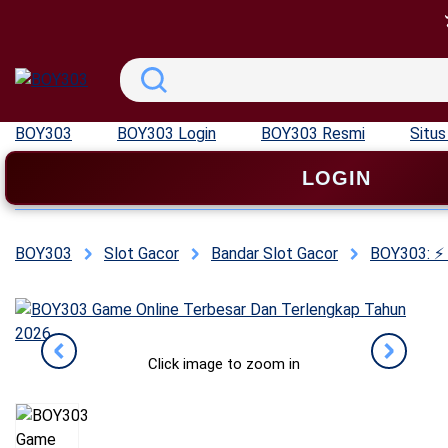
Search
BOY303
BOY303 Login
BOY303 Resmi
Situ
LOGIN
BOY303
Slot Gacor
Bandar Slot Gacor
BOY303: ⚡️
Click image to zoom in