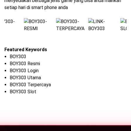
menyediakan berbagai jenis game yang bisa anda mainkan
setiap hari di smart phone anda
Featured Keywords
BOY303
BOY303 Resmi
BOY303 Login
BOY303 Utama
BOY303 Terpercaya
BOY303 Slot