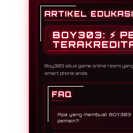
ARTIKEL EDUKAS
BOY303: ⚡️ 
TERAKREDIT
Boy303 situs game online resmi yang
smart phone anda
FAQ
Apa yang membuat BOY303 dik
pemain?
BOY303 dikenal sebagai platform