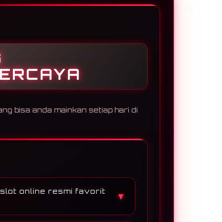
G
PERCAYA
g bisa anda mainkan setiap hari di
lot online resmi favorit
▼
in karena menghadirkan akses