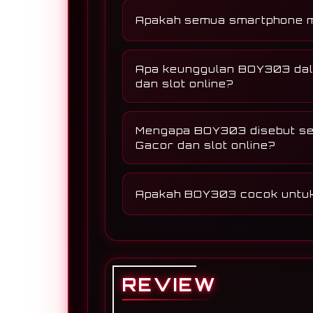
yang mudah, tampilan modern, i
Apakah semua smartphone 
pemain yang ingin belajar.
Slot Gacor menjadi salah satu pe
oleh pemain yang membutuhkan inf
Apa keunggulan BOY303 dala
dan slot online?
Keunggulan BOY303 terletak pada
dibuat agar pemain dapat mengak
Mengapa BOY303 disebut seba
Gacor dan slot online?
BOY303 disebut sebagai puncak k
mampu membangun reputasi sebag
Apakah BOY303 cocok untuk 
mencari informasi modern.
Ya, BOY303 cocok untuk pemain y
dengan akses mudah karena halam
pengguna memahami layanan de
REVIEW