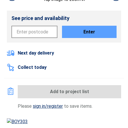
See price and availability
Enter
Next day delivery
Collect today
Add to project list
Please
sign in/register
to save items.