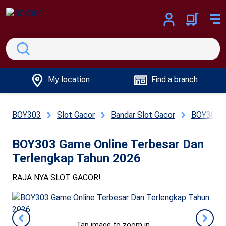
Search
My location
Find a branch
BOY303
Slot Gacor
Bandar Slot Gacor
BOY303: ⚡
BOY303 Game Online Terbesar Dan
Terlengkap Tahun 2026
RAJA NYA SLOT GACOR!
Tap image to zoom in