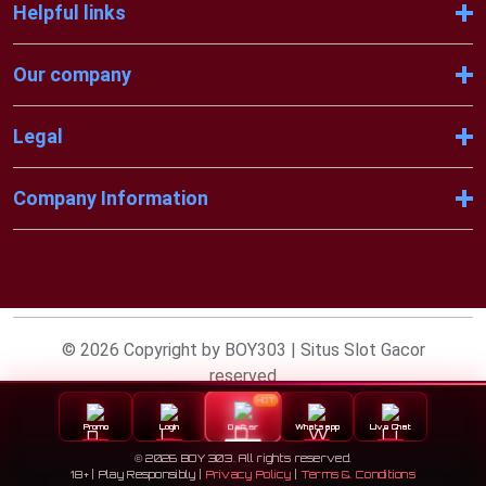
Helpful links
Our company
Legal
Company Information
© 2026 Copyright by BOY303 | Situs Slot Gacor
reserved
HOT
Promo
Login
Whatsapp
Live Chat
Daftar
© 2026 BOY303. All rights reserved.
18+ | Play Responsibly |
Privacy Policy
|
Terms & Conditions