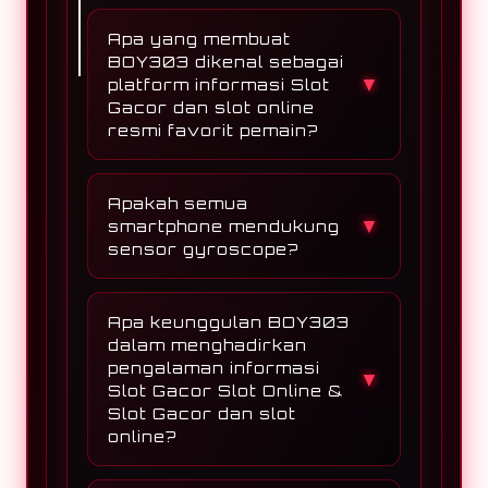
Apa yang membuat
BOY303 dikenal sebagai
▼
platform informasi Slot
Gacor dan slot online
resmi favorit pemain?
BOY303 dikenal sebagai
platform informasi Slot Gacor
Apakah semua
dan slot online resmi favorit
▼
smartphone mendukung
pemain karena menghadirkan
sensor gyroscope?
akses yang mudah, tampilan
Slot Gacor menjadi salah satu
modern, informasi yang tertata,
pembahasan utama di BOY303
serta pengalaman pengguna
Apa keunggulan BOY303
karena topik ini memiliki daya
yang nyaman untuk berbagai
dalam menghadirkan
tarik tinggi dan banyak dicari
kalangan pemain yang ingin
pengalaman informasi
▼
oleh pemain yang membutuhkan
belajar.
Slot Gacor Slot Online &
informasi jelas, praktis, dan
Slot Gacor dan slot
mudah dipahami tentang dunia
online?
slot online.
Keunggulan BOY303 terletak