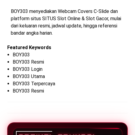
BOY303 menyediakan Webcam Covers C-Slide dan
platform situs SITUS Slot Online & Slot Gacor, mulai
dari keluaran resmi, jadwal update, hingga referensi
bandar angka harian.
Featured Keywords
BOY303
BOY303 Resmi
BOY303 Login
BOY303 Utama
BOY303 Terpercaya
BOY303 Resmi