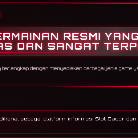
I
PERMAINAN RESMI YAN
AS DAN SANGAT TER
 terlengkap dengan menyediakan berbagai jenis game yan
enal sebagai platform informasi Slot Gacor dan s
 informasi Slot Gacor dan slot online resmi favorit pema