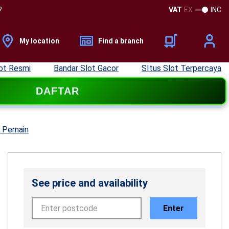
?
VAT
EX
INC
My location
Find a branch
ot Resmi
Bandar Slot Gacor
SItus Slot Terpercaya
DAFTAR
t Pemain
See price and availability
Enter