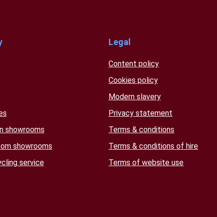
y
Legal
Content policy
Cookies policy
Modern slavery
es
Privacy statement
en showrooms
Terms & conditions
oom showrooms
Terms & conditions of hire
cling service
Terms of website use