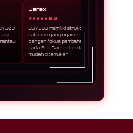
Jerax
Sumail
★★★★★ 5.0
★★★★☆ 4.
303
BOY303 memiliki struktur
Situs ini c
i
halaman yang nyaman dibaca,
yang mencar
tau
dengan fokus pembahasan
Gacor denga
pada Slot Gacor dan data yang
penyajian i
mudah ditemukan.
ringkas.