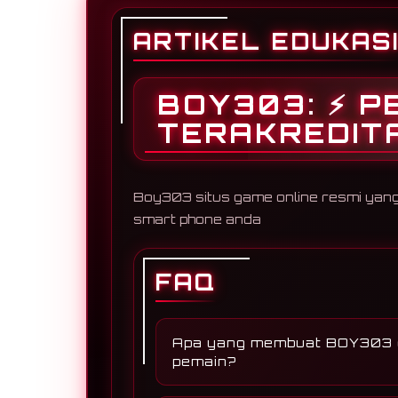
ARTIKEL EDUKAS
BOY303: ⚡️ 
TERAKREDIT
Boy303 situs game online resmi yang
smart phone anda
FAQ
Apa yang membuat BOY303 dik
pemain?
BOY303 dikenal sebagai platform