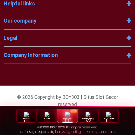
Helpful links
Our company
Legal
Company Information
© 2026 Copyright by BOY303 | Situs Slot Gacor
reserved
HOT
Promo
Login
Whatsapp
Live Chat
Daftar
© 2026 BOY303. All rights reserved.
18+ | Play Responsibly |
Privacy Policy
|
Terms & Conditions