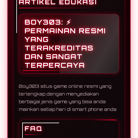
ARTIKEL EDUKASI
BOY303: ⚡️
PERMAINAN RESMI
YANG
TERAKREDITAS
DAN SANGAT
TERPERCAYA
Boy303 situs game online resmi yang
terlengkap dengan menyediakan
berbagai jenis game yang bisa anda
mainkan setiap hari di smart phone anda
FAQ