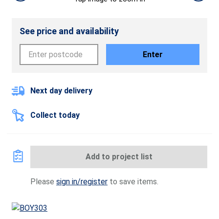
See price and availability
Enter
Next day delivery
Collect today
Add to project list
Please
sign in/register
to save items.