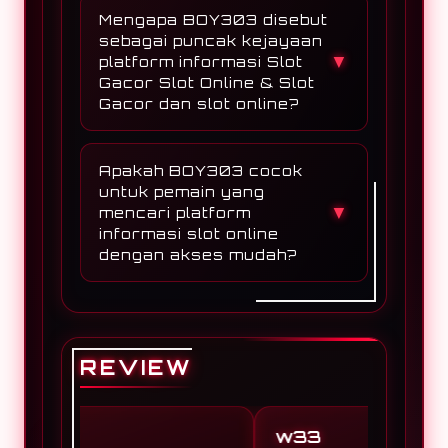
pada sistem yang tertata,
Mengapa BOY303 disebut
navigasi ringan, tampilan
sebagai puncak kejayaan
responsif, serta penyajian
▼
platform informasi Slot
informasi yang dibuat agar
Gacor Slot Online & Slot
pemain dapat mengakses
Gacor dan slot online?
layanan informasi dengan lebih
BOY303 disebut sebagai
nyaman dan efisien.
puncak kejayaan platform
Apakah BOY303 cocok
informasi Slot Gacor Slot Online
untuk pemain yang
& Slot Gacor dan slot online
▼
mencari platform
karena mampu membangun
informasi slot online
reputasi sebagai platform yang
dengan akses mudah?
stabil, mudah digunakan, dan
Ya, BOY303 cocok untuk
semakin dipercaya oleh pemain
pemain yang mencari platform
yang mencari informasi modern.
informasi Slot Gacor Slot Online
& Slot Gacor dan slot online
REVIEW
dengan akses mudah karena
halaman dirancang lebih praktis,
ringan, dan memiliki susunan
Ana
w33
informasi yang membantu