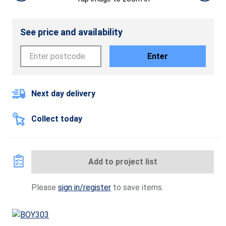
See price and availability
Enter
Next day delivery
Collect today
Add to project list
Please
sign in/register
to save items.