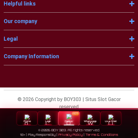
Helpful links
Our company
Legal
Company Information
© 2026 Copyright by BOY303 | Situs Slot Gacor
reserved
HOT
Promo
Login
Whatsapp
Live Chat
Daftar
© 2026 BOY303. All rights reserved.
18+ | Play Responsibly |
Privacy Policy
|
Terms & Conditions