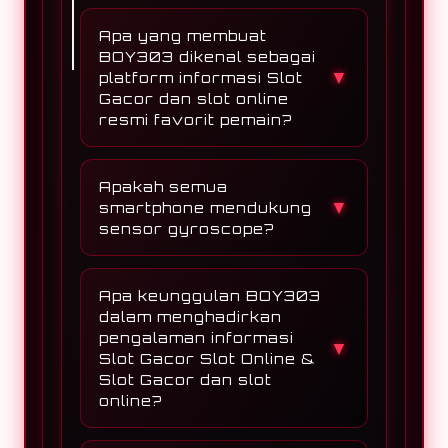
Apa yang membuat
BOY303 dikenal sebagai
▼
platform informasi Slot
Gacor dan slot online
resmi favorit pemain?
BOY303 dikenal sebagai
platform informasi Slot Gacor
Apakah semua
dan slot online resmi favorit
▼
smartphone mendukung
pemain karena menghadirkan
sensor gyroscope?
akses yang mudah, tampilan
Slot Gacor menjadi salah satu
modern, informasi yang tertata,
pembahasan utama di BOY303
serta pengalaman pengguna
Apa keunggulan BOY303
karena topik ini memiliki daya
yang nyaman untuk berbagai
dalam menghadirkan
tarik tinggi dan banyak dicari
kalangan pemain yang ingin
pengalaman informasi
▼
oleh pemain yang membutuhkan
belajar.
Slot Gacor Slot Online &
informasi jelas, praktis, dan
Slot Gacor dan slot
mudah dipahami tentang dunia
online?
slot online.
Keunggulan BOY303 terletak