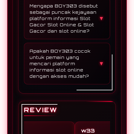
pada sistem yang tertata,
Mengapa BOY303 disebut
navigasi ringan, tampilan
sebagai puncak kejayaan
responsif, serta penyajian
▼
platform informasi Slot
informasi yang dibuat agar
Gacor Slot Online & Slot
pemain dapat mengakses
Gacor dan slot online?
layanan informasi dengan lebih
BOY303 disebut sebagai
nyaman dan efisien.
puncak kejayaan platform
Apakah BOY303 cocok
informasi Slot Gacor Slot Online
untuk pemain yang
& Slot Gacor dan slot online
▼
mencari platform
karena mampu membangun
informasi slot online
reputasi sebagai platform yang
dengan akses mudah?
stabil, mudah digunakan, dan
Ya, BOY303 cocok untuk
semakin dipercaya oleh pemain
pemain yang mencari platform
yang mencari informasi modern.
informasi Slot Gacor Slot Online
& Slot Gacor dan slot online
REVIEW
dengan akses mudah karena
halaman dirancang lebih praktis,
ringan, dan memiliki susunan
Ana
w33
informasi yang membantu