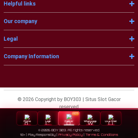
Helpful links
Our company
Legal
Company Information
© 2026 Copyright by BOY303 | Situs Slot Gacor
reserved
HOT
Promo
Login
Whatsapp
Live Chat
Daftar
© 2026 BOY303. All rights reserved.
18+ | Play Responsibly |
Privacy Policy
|
Terms & Conditions