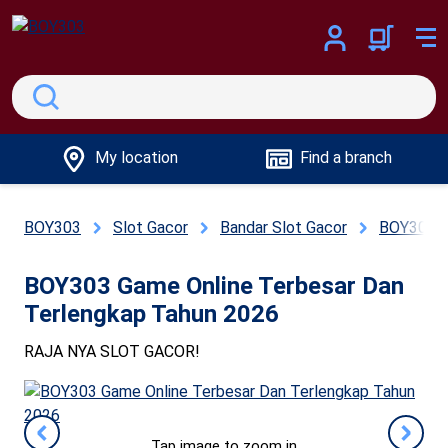
Search
My location
Find a branch
BOY303
Slot Gacor
Bandar Slot Gacor
BOY303: ⚡
BOY303 Game Online Terbesar Dan
Terlengkap Tahun 2026
RAJA NYA SLOT GACOR!
Tap image to zoom in