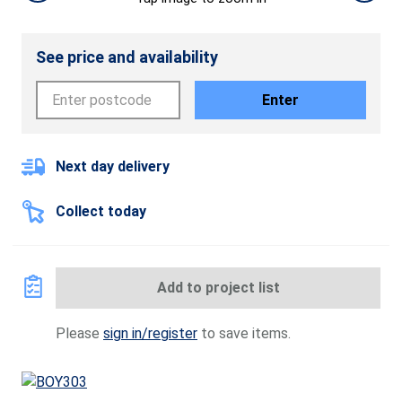
See price and availability
Enter
Next day delivery
Collect today
Add to project list
Please
sign in/register
to save items.