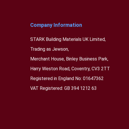
Company Information
STARK Building Materials UK Limited,
Trading as Jewson,
Merchant House, Binley Business Park,
Harry Weston Road, Coventry, CV3 2TT
Registered in England No: 01647362
VAT Registered: GB 394 1212 63