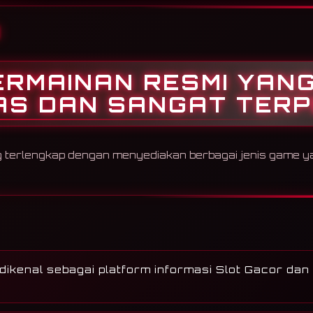
I
PERMAINAN RESMI YAN
AS DAN SANGAT TER
 terlengkap dengan menyediakan berbagai jenis game yan
enal sebagai platform informasi Slot Gacor dan s
 informasi Slot Gacor dan slot online resmi favorit pema