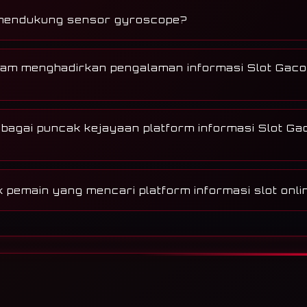
nformasi yang tertata, serta pengalaman pengguna yang 
mendukung sensor gyroscope?
mbahasan utama di BOY303 karena topik ini memiliki daya t
ormasi jelas, praktis, dan mudah dipahami tentang dunia s
m menghadirkan pengalaman informasi Slot Gacor 
 sistem yang tertata, navigasi ringan, tampilan responsif
ses layanan informasi dengan lebih nyaman dan efisien.
gai puncak kejayaan platform informasi Slot Gaco
ejayaan platform informasi Slot Gacor Slot Online & Slot
ai platform yang stabil, mudah digunakan, dan semakin 
pemain yang mencari platform informasi slot onl
ang mencari platform informasi Slot Gacor Slot Online & S
an dirancang lebih praktis, ringan, dan memiliki susun
ngan cepat.