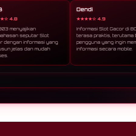
Dendi
4.8
★★★★☆ 4.9
menyajikan
Informasi Slot Gacor di BOY
san seputar Slot
terasa praktis, terutama bagi
engan informasi yang
pengguna yang ingin meman
n jelas dan mudah
informasi secara mobile.