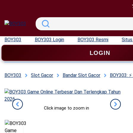
Search
BOY303
BOY303 Login
BOY303 Resmi
Situ
LOGIN
BOY303
Slot Gacor
Bandar Slot Gacor
BOY303: ⚡️
Click image to zoom in