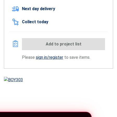
Next day delivery
Collect today
Add to project list
Please
sign in/register
to save items.