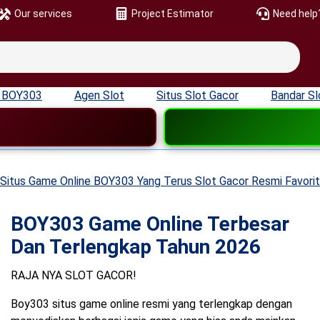
Our services
Project Estimator
Need help
s BOY303
Agen Slot
Situs Slot Gacor
Bandar Sl
 Situs Game Online BOY303 Yang Terus Slot Gacor Resmi Favori
BOY303 Game Online Terbesar
Dan Terlengkap Tahun 2026
RAJA NYA SLOT GACOR!
Boy303 situs game online resmi yang terlengkap dengan