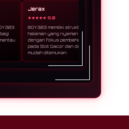
Jerax
Sumail
★★★★★ 5.0
★★★★☆ 4.
303
BOY303 memiliki struktur
Situs ini 
i
halaman yang nyaman dibaca,
yang mencar
tau
dengan fokus pembahasan
Gacor deng
pada Slot Gacor dan data yang
penyajian i
mudah ditemukan.
ringkas.