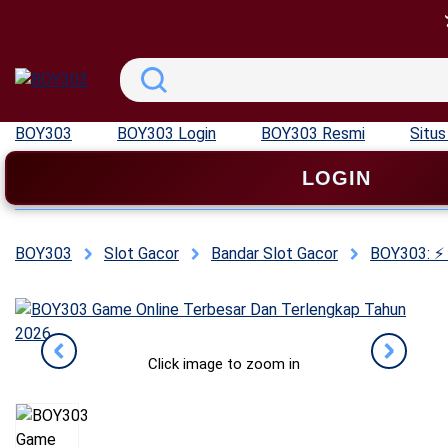
Search
BOY303
BOY303 Login
BOY303 Resmi
Situ
LOGIN
BOY303
Slot Gacor
Bandar Slot Gacor
BOY303: ⚡️
Click image to zoom in