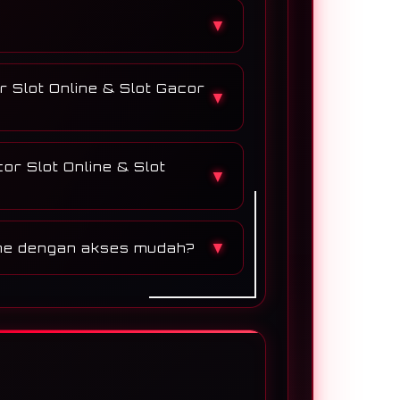
nyaman untuk berbagai kalangan
▼
arik tinggi dan banyak dicari
lot online.
Slot Online & Slot Gacor
▼
, serta penyajian informasi yang
r Slot Online & Slot
▼
 Gacor dan slot online karena
dipercaya oleh pemain yang
▼
ine dengan akses mudah?
lot Gacor dan slot online
an informasi yang membantu