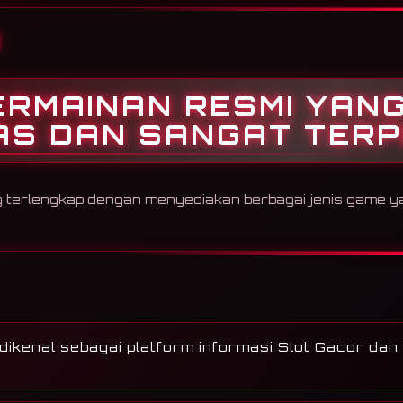
I
PERMAINAN RESMI YAN
AS DAN SANGAT TER
 terlengkap dengan menyediakan berbagai jenis game yan
enal sebagai platform informasi Slot Gacor dan s
 informasi Slot Gacor dan slot online resmi favorit pema