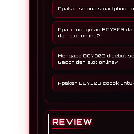
yang mudah, tampilan modern, i
Apakah semua smartphone 
pemain yang ingin belajar.
Slot Gacor menjadi salah satu pe
oleh pemain yang membutuhkan inf
Apa keunggulan BOY303 dala
dan slot online?
Keunggulan BOY303 terletak pada
dibuat agar pemain dapat mengak
Mengapa BOY303 disebut seba
Gacor dan slot online?
BOY303 disebut sebagai puncak k
mampu membangun reputasi sebag
Apakah BOY303 cocok untuk 
mencari informasi modern.
Ya, BOY303 cocok untuk pemain y
dengan akses mudah karena halam
pengguna memahami layanan de
REVIEW