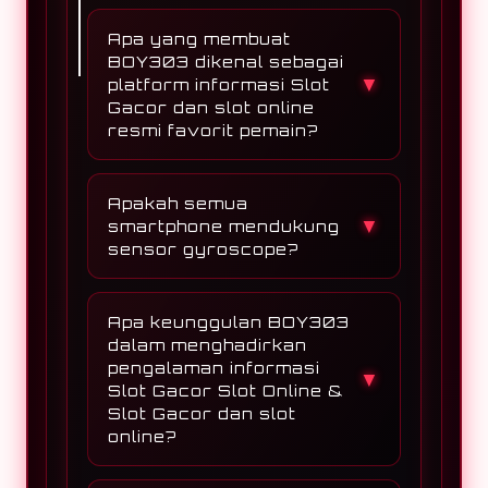
Apa yang membuat
BOY303 dikenal sebagai
▼
platform informasi Slot
Gacor dan slot online
resmi favorit pemain?
BOY303 dikenal sebagai
platform informasi Slot Gacor
Apakah semua
dan slot online resmi favorit
▼
smartphone mendukung
pemain karena menghadirkan
sensor gyroscope?
akses yang mudah, tampilan
Slot Gacor menjadi salah satu
modern, informasi yang tertata,
pembahasan utama di BOY303
serta pengalaman pengguna
Apa keunggulan BOY303
karena topik ini memiliki daya
yang nyaman untuk berbagai
dalam menghadirkan
tarik tinggi dan banyak dicari
kalangan pemain yang ingin
pengalaman informasi
▼
oleh pemain yang membutuhkan
belajar.
Slot Gacor Slot Online &
informasi jelas, praktis, dan
Slot Gacor dan slot
mudah dipahami tentang dunia
online?
slot online.
Keunggulan BOY303 terletak