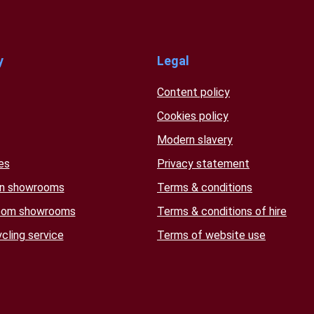
y
Legal
Content policy
Cookies policy
Modern slavery
es
Privacy statement
en showrooms
Terms & conditions
oom showrooms
Terms & conditions of hire
cling service
Terms of website use