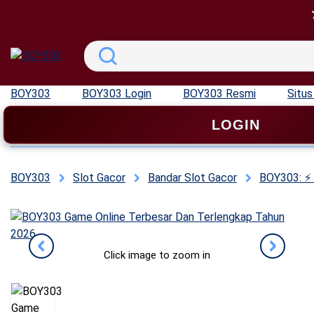
Search
BOY303
BOY303 Login
BOY303 Resmi
Situ
LOGIN
BOY303
Slot Gacor
Bandar Slot Gacor
BOY303: ⚡️
Click image to zoom in