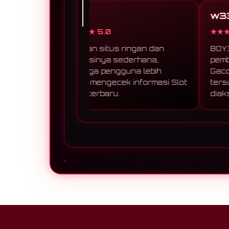
Ana
w33
★★★★★ 5.0
★★★★☆ 
es
Tampilan situs ringan dan
BOY303 
 rapi,
navigasinya sederhana,
pembaha
ok
sehingga pengguna lebih
Gacor d
ncari
mudah mengecek informasi Slot
tersusu
pat.
Gacor terbaru.
diakses.