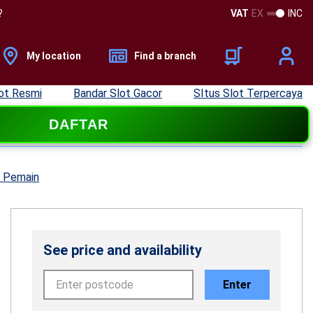
?
VAT
EX
INC
My location
Find a branch
ot Resmi
Bandar Slot Gacor
SItus Slot Terpercaya
DAFTAR
t Pemain
See price and availability
Enter