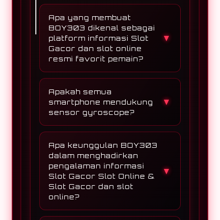
Apa yang membuat
BOY303 dikenal sebagai
▼
platform informasi Slot
Gacor dan slot online
resmi favorit pemain?
BOY303 dikenal sebagai
platform informasi Slot Gacor
Apakah semua
dan slot online resmi favorit
▼
smartphone mendukung
pemain karena menghadirkan
sensor gyroscope?
akses yang mudah, tampilan
Slot Gacor menjadi salah satu
modern, informasi yang tertata,
pembahasan utama di BOY303
serta pengalaman pengguna
Apa keunggulan BOY303
karena topik ini memiliki daya
yang nyaman untuk berbagai
dalam menghadirkan
tarik tinggi dan banyak dicari
kalangan pemain yang ingin
pengalaman informasi
▼
oleh pemain yang membutuhkan
belajar.
Slot Gacor Slot Online &
informasi jelas, praktis, dan
Slot Gacor dan slot
mudah dipahami tentang dunia
online?
slot online.
Keunggulan BOY303 terletak