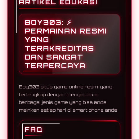
ARTIKEL EDUKASI
BOY303: ⚡️
PERMAINAN RESMI
YANG
TERAKREDITAS
DAN SANGAT
TERPERCAYA
Boy303 situs game online resmi yang
terlengkap dengan menyediakan
berbagai jenis game yang bisa anda
mainkan setiap hari di smart phone anda
FAQ