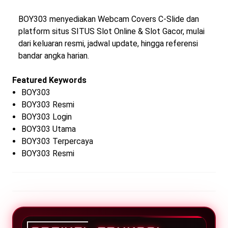
BOY303 menyediakan Webcam Covers C-Slide dan
platform situs SITUS Slot Online & Slot Gacor, mulai
dari keluaran resmi, jadwal update, hingga referensi
bandar angka harian.
Featured Keywords
BOY303
BOY303 Resmi
BOY303 Login
BOY303 Utama
BOY303 Terpercaya
BOY303 Resmi