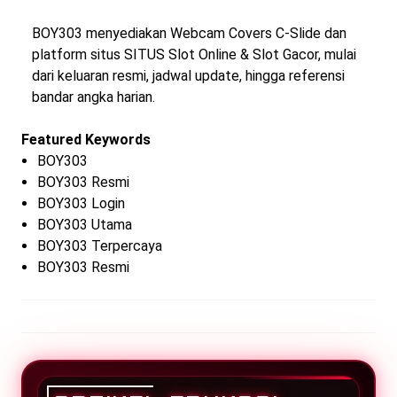
BOY303 menyediakan Webcam Covers C-Slide dan
platform situs SITUS Slot Online & Slot Gacor, mulai
dari keluaran resmi, jadwal update, hingga referensi
bandar angka harian.
Featured Keywords
BOY303
BOY303 Resmi
BOY303 Login
BOY303 Utama
BOY303 Terpercaya
BOY303 Resmi