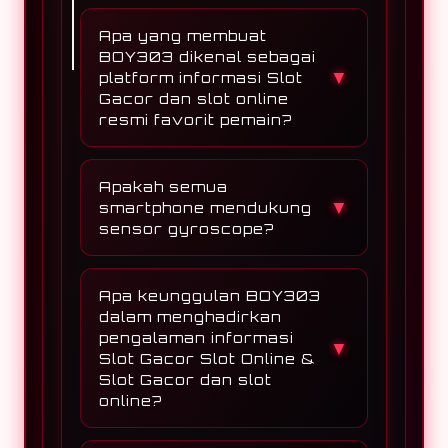
Apa yang membuat
BOY303 dikenal sebagai
▼
platform informasi Slot
Gacor dan slot online
resmi favorit pemain?
BOY303 dikenal sebagai
platform informasi Slot Gacor
Apakah semua
dan slot online resmi favorit
▼
smartphone mendukung
pemain karena menghadirkan
sensor gyroscope?
akses yang mudah, tampilan
Slot Gacor menjadi salah satu
modern, informasi yang tertata,
pembahasan utama di BOY303
serta pengalaman pengguna
Apa keunggulan BOY303
karena topik ini memiliki daya
yang nyaman untuk berbagai
dalam menghadirkan
tarik tinggi dan banyak dicari
kalangan pemain yang ingin
pengalaman informasi
▼
oleh pemain yang membutuhkan
belajar.
Slot Gacor Slot Online &
informasi jelas, praktis, dan
Slot Gacor dan slot
mudah dipahami tentang dunia
online?
slot online.
Keunggulan BOY303 terletak