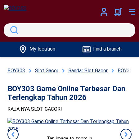
Search
My location
Find a branch
BOY303
Slot Gacor
Bandar Slot Gacor
BOY303: ⚡
BOY303 Game Online Terbesar Dan
Terlengkap Tahun 2026
RAJA NYA SLOT GACOR!
Tap image to zoom in