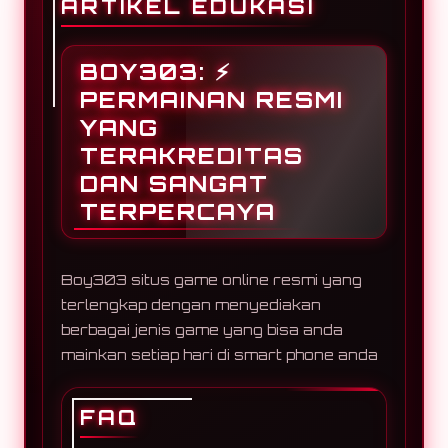
ARTIKEL EDUKASI
BOY303: ⚡️
PERMAINAN RESMI
YANG
TERAKREDITAS
DAN SANGAT
TERPERCAYA
Boy303 situs game online resmi yang
terlengkap dengan menyediakan
berbagai jenis game yang bisa anda
mainkan setiap hari di smart phone anda
FAQ