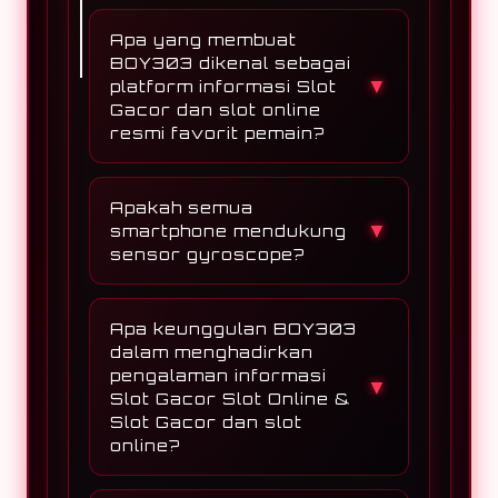
Apa yang membuat
BOY303 dikenal sebagai
▼
platform informasi Slot
Gacor dan slot online
resmi favorit pemain?
BOY303 dikenal sebagai
platform informasi Slot Gacor
Apakah semua
dan slot online resmi favorit
▼
smartphone mendukung
pemain karena menghadirkan
sensor gyroscope?
akses yang mudah, tampilan
Slot Gacor menjadi salah satu
modern, informasi yang tertata,
pembahasan utama di BOY303
serta pengalaman pengguna
Apa keunggulan BOY303
karena topik ini memiliki daya
yang nyaman untuk berbagai
dalam menghadirkan
tarik tinggi dan banyak dicari
kalangan pemain yang ingin
pengalaman informasi
▼
oleh pemain yang membutuhkan
belajar.
Slot Gacor Slot Online &
informasi jelas, praktis, dan
Slot Gacor dan slot
mudah dipahami tentang dunia
online?
slot online.
Keunggulan BOY303 terletak