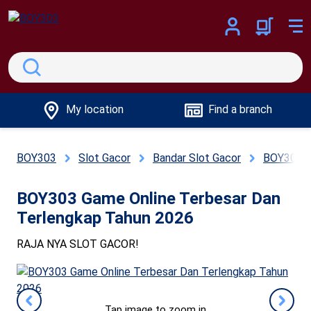
Search
My location
Find a branch
BOY303
Slot Gacor
Bandar Slot Gacor
BOY303: ⚡
BOY303 Game Online Terbesar Dan
Terlengkap Tahun 2026
RAJA NYA SLOT GACOR!
Tap image to zoom in