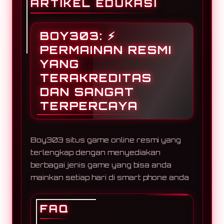
ARTIKEL EDUKASI
BOY303: ⚡️
PERMAINAN RESMI
YANG
TERAKREDITAS
DAN SANGAT
TERPERCAYA
Boy303 situs game online resmi yang
terlengkap dengan menyediakan
berbagai jenis game yang bisa anda
mainkan setiap hari di smart phone anda
FAQ