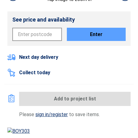
See price and availability
Enter
Next day delivery
Collect today
Add to project list
Please
sign in/register
to save items.