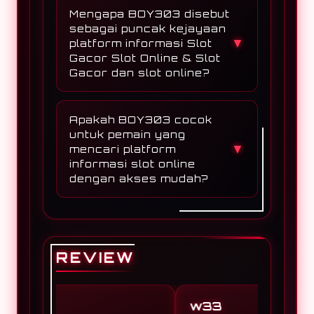
pada sistem yang tertata,
Mengapa BOY303 disebut
navigasi ringan, tampilan
sebagai puncak kejayaan
responsif, serta penyajian
▼
platform informasi Slot
informasi yang dibuat agar
Gacor Slot Online & Slot
pemain dapat mengakses
Gacor dan slot online?
layanan informasi dengan lebih
BOY303 disebut sebagai
nyaman dan efisien.
puncak kejayaan platform
Apakah BOY303 cocok
informasi Slot Gacor Slot Online
untuk pemain yang
& Slot Gacor dan slot online
▼
mencari platform
karena mampu membangun
informasi slot online
reputasi sebagai platform yang
dengan akses mudah?
stabil, mudah digunakan, dan
Ya, BOY303 cocok untuk
semakin dipercaya oleh pemain
pemain yang mencari platform
yang mencari informasi modern.
informasi Slot Gacor Slot Online
& Slot Gacor dan slot online
REVIEW
dengan akses mudah karena
halaman dirancang lebih praktis,
ringan, dan memiliki susunan
Ana
w33
informasi yang membantu