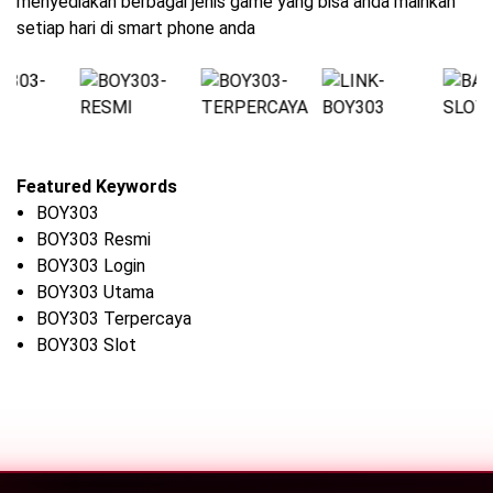
menyediakan berbagai jenis game yang bisa anda mainkan
setiap hari di smart phone anda
Featured Keywords
BOY303
BOY303 Resmi
BOY303 Login
BOY303 Utama
BOY303 Terpercaya
BOY303 Slot