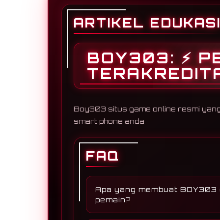
ARTIKEL EDUKAS
BOY303: ⚡️ 
TERAKREDIT
Boy303 situs game online resmi yang
smart phone anda
FAQ
Apa yang membuat BOY303 dik
pemain?
BOY303 dikenal sebagai platform