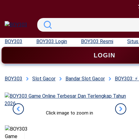
Search
BOY303
BOY303 Login
BOY303 Resmi
Situ
LOGIN
BOY303
Slot Gacor
Bandar Slot Gacor
BOY303: ⚡️
Click image to zoom in