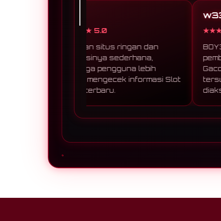
Ana
w33
★★★★★ 5.0
★★★★☆ 
es
Tampilan situs ringan dan
BOY303 
 rapi,
navigasinya sederhana,
pembaha
ok
sehingga pengguna lebih
Gacor d
ncari
mudah mengecek informasi Slot
tersusu
pat.
Gacor terbaru.
diakses.