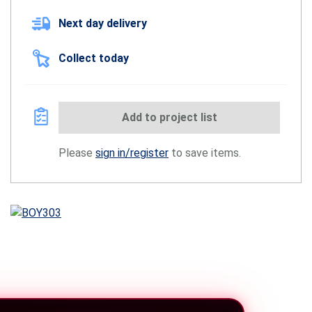
Next day delivery
Collect today
Add to project list
Please
sign in/register
to save items.