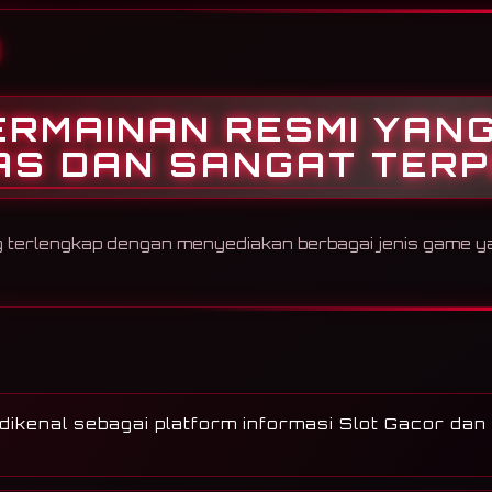
I
PERMAINAN RESMI YAN
AS DAN SANGAT TER
 terlengkap dengan menyediakan berbagai jenis game yan
enal sebagai platform informasi Slot Gacor dan s
 informasi Slot Gacor dan slot online resmi favorit pema