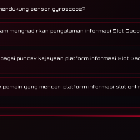
nformasi yang tertata, serta pengalaman pengguna yang 
mendukung sensor gyroscope?
mbahasan utama di BOY303 karena topik ini memiliki daya t
ormasi jelas, praktis, dan mudah dipahami tentang dunia s
m menghadirkan pengalaman informasi Slot Gacor 
 sistem yang tertata, navigasi ringan, tampilan responsif
ses layanan informasi dengan lebih nyaman dan efisien.
gai puncak kejayaan platform informasi Slot Gaco
ejayaan platform informasi Slot Gacor Slot Online & Slot
ai platform yang stabil, mudah digunakan, dan semakin 
pemain yang mencari platform informasi slot onl
ang mencari platform informasi Slot Gacor Slot Online & S
an dirancang lebih praktis, ringan, dan memiliki susun
ngan cepat.