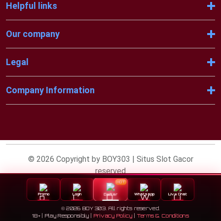
Helpful links
Our company
Legal
Company Information
© 2026 Copyright by BOY303 | Situs Slot Gacor
reserved
HOT
Promo
Login
Whatsapp
Live Chat
Daftar
© 2026 BOY303. All rights reserved.
18+ | Play Responsibly |
Privacy Policy
|
Terms & Conditions