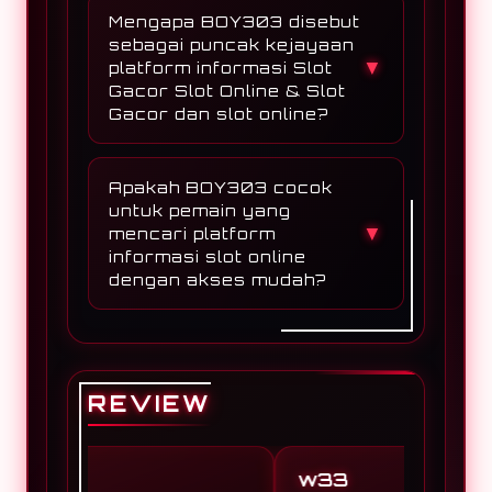
pada sistem yang tertata,
Mengapa BOY303 disebut
navigasi ringan, tampilan
sebagai puncak kejayaan
responsif, serta penyajian
▼
platform informasi Slot
informasi yang dibuat agar
Gacor Slot Online & Slot
pemain dapat mengakses
Gacor dan slot online?
layanan informasi dengan lebih
BOY303 disebut sebagai
nyaman dan efisien.
puncak kejayaan platform
Apakah BOY303 cocok
informasi Slot Gacor Slot Online
untuk pemain yang
& Slot Gacor dan slot online
▼
mencari platform
karena mampu membangun
informasi slot online
reputasi sebagai platform yang
dengan akses mudah?
stabil, mudah digunakan, dan
Ya, BOY303 cocok untuk
semakin dipercaya oleh pemain
pemain yang mencari platform
yang mencari informasi modern.
informasi Slot Gacor Slot Online
& Slot Gacor dan slot online
REVIEW
dengan akses mudah karena
halaman dirancang lebih praktis,
ringan, dan memiliki susunan
Ana
w33
informasi yang membantu