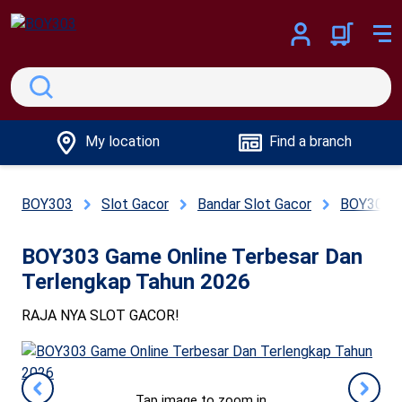
Search
My location
Find a branch
BOY303
Slot Gacor
Bandar Slot Gacor
BOY303: ⚡
BOY303 Game Online Terbesar Dan
Terlengkap Tahun 2026
RAJA NYA SLOT GACOR!
Tap image to zoom in