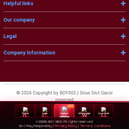
Helpful links
Our company
Legal
Company Information
© 2026 Copyright by BOY303 | Situs Slot Gacor
reserved
HOT
Promo
Login
Whatsapp
Live Chat
Daftar
© 2026 BOY303. All rights reserved.
18+ | Play Responsibly |
Privacy Policy
|
Terms & Conditions