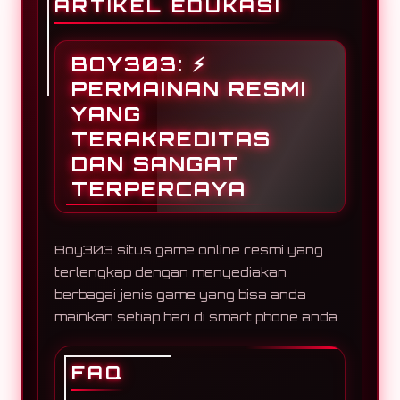
ARTIKEL EDUKASI
BOY303: ⚡️
PERMAINAN RESMI
YANG
TERAKREDITAS
DAN SANGAT
TERPERCAYA
Boy303 situs game online resmi yang
terlengkap dengan menyediakan
berbagai jenis game yang bisa anda
mainkan setiap hari di smart phone anda
FAQ