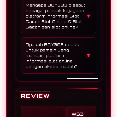
pada sistem yang tertata,
Mengapa BOY303 disebut
navigasi ringan, tampilan
sebagai puncak kejayaan
responsif, serta penyajian
▼
platform informasi Slot
informasi yang dibuat agar
Gacor Slot Online & Slot
pemain dapat mengakses
Gacor dan slot online?
layanan informasi dengan lebih
BOY303 disebut sebagai
nyaman dan efisien.
puncak kejayaan platform
Apakah BOY303 cocok
informasi Slot Gacor Slot Online
untuk pemain yang
& Slot Gacor dan slot online
▼
mencari platform
karena mampu membangun
informasi slot online
reputasi sebagai platform yang
dengan akses mudah?
stabil, mudah digunakan, dan
Ya, BOY303 cocok untuk
semakin dipercaya oleh pemain
pemain yang mencari platform
yang mencari informasi modern.
informasi Slot Gacor Slot Online
& Slot Gacor dan slot online
REVIEW
dengan akses mudah karena
halaman dirancang lebih praktis,
ringan, dan memiliki susunan
Ana
w33
informasi yang membantu