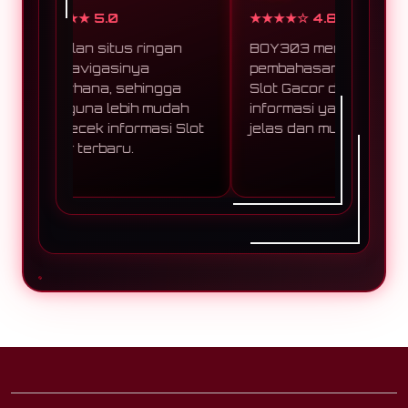
★★★★★ 5.0
★★★★☆ 4.8
pengguna memahami layanan
dengan cepat.
Tampilan situs ringan
BOY303 menyajikan
dan navigasinya
pembahasan seputar
sederhana, sehingga
Slot Gacor dengan
pengguna lebih mudah
informasi yang tersusu
mengecek informasi Slot
jelas dan mudah diakse
Gacor terbaru.