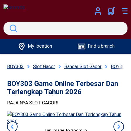
Search
My location
Find a branch
BOY303
Slot Gacor
Bandar Slot Gacor
BOY303: ⚡
BOY303 Game Online Terbesar Dan
Terlengkap Tahun 2026
RAJA NYA SLOT GACOR!
Tap image to zoom in