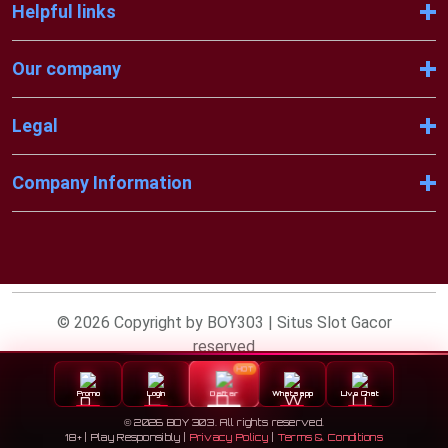
Helpful links
Our company
Legal
Company Information
© 2026 Copyright by BOY303 | Situs Slot Gacor
reserved
HOT
Promo
Login
Whatsapp
Live Chat
Daftar
© 2026 BOY303. All rights reserved.
18+ | Play Responsibly |
Privacy Policy
|
Terms & Conditions