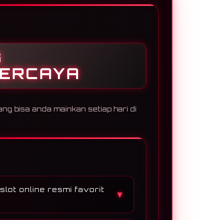
G
PERCAYA
g bisa anda mainkan setiap hari di
lot online resmi favorit
▼
in karena menghadirkan akses