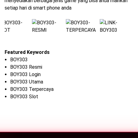
menyediakan berbagai jenis game yang bisa anda mainkan
setiap hari di smart phone anda
Featured Keywords
BOY303
BOY303 Resmi
BOY303 Login
BOY303 Utama
BOY303 Terpercaya
BOY303 Slot