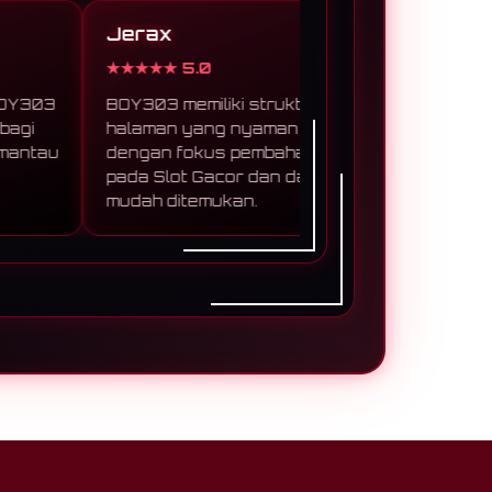
Jerax
Sumail
★★★★★ 5.0
★★★★☆ 4.
303
BOY303 memiliki struktur
Situs ini c
i
halaman yang nyaman dibaca,
yang mencar
tau
dengan fokus pembahasan
Gacor deng
pada Slot Gacor dan data yang
penyajian i
mudah ditemukan.
ringkas.