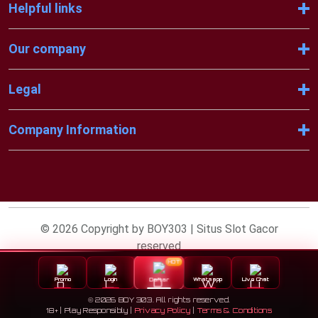
Helpful links
Our company
Legal
Company Information
© 2026 Copyright by BOY303 | Situs Slot Gacor
reserved
HOT
Promo
Login
Whatsapp
Live Chat
Daftar
© 2026 BOY303. All rights reserved.
18+ | Play Responsibly |
Privacy Policy
|
Terms & Conditions