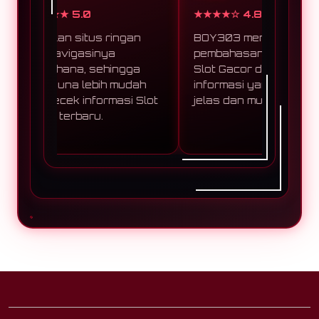
★★★★★ 5.0
★★★★☆ 4.8
pengguna memahami layanan
dengan cepat.
Tampilan situs ringan
BOY303 menyajikan
dan navigasinya
pembahasan seputar
sederhana, sehingga
Slot Gacor dengan
pengguna lebih mudah
informasi yang tersusu
mengecek informasi Slot
jelas dan mudah diakses
Gacor terbaru.