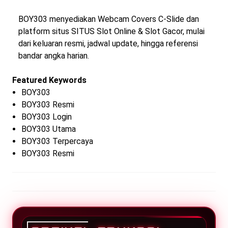
BOY303 menyediakan Webcam Covers C-Slide dan
platform situs SITUS Slot Online & Slot Gacor, mulai
dari keluaran resmi, jadwal update, hingga referensi
bandar angka harian.
Featured Keywords
BOY303
BOY303 Resmi
BOY303 Login
BOY303 Utama
BOY303 Terpercaya
BOY303 Resmi