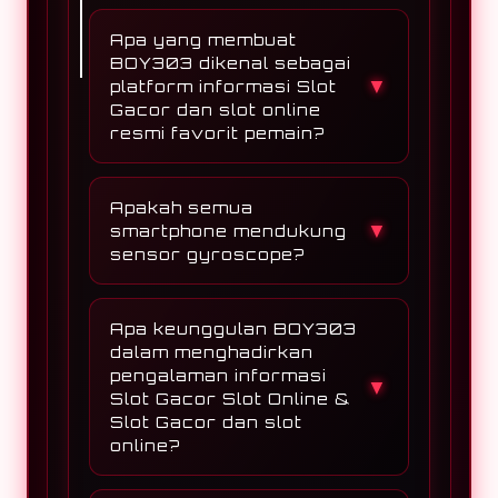
Apa yang membuat
BOY303 dikenal sebagai
▼
platform informasi Slot
Gacor dan slot online
resmi favorit pemain?
BOY303 dikenal sebagai
platform informasi Slot Gacor
Apakah semua
dan slot online resmi favorit
▼
smartphone mendukung
pemain karena menghadirkan
sensor gyroscope?
akses yang mudah, tampilan
Slot Gacor menjadi salah satu
modern, informasi yang tertata,
pembahasan utama di BOY303
serta pengalaman pengguna
Apa keunggulan BOY303
karena topik ini memiliki daya
yang nyaman untuk berbagai
dalam menghadirkan
tarik tinggi dan banyak dicari
kalangan pemain yang ingin
pengalaman informasi
▼
oleh pemain yang membutuhkan
belajar.
Slot Gacor Slot Online &
informasi jelas, praktis, dan
Slot Gacor dan slot
mudah dipahami tentang dunia
online?
slot online.
Keunggulan BOY303 terletak