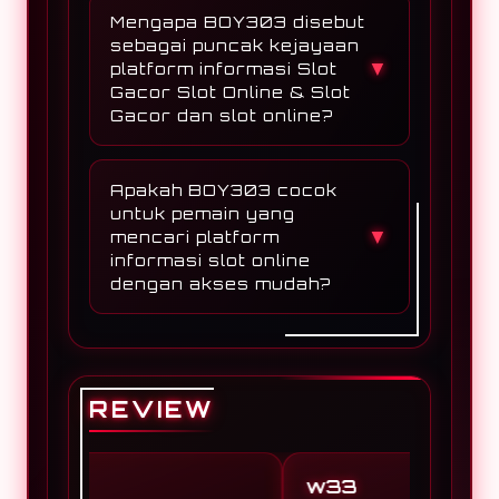
pada sistem yang tertata,
Mengapa BOY303 disebut
navigasi ringan, tampilan
sebagai puncak kejayaan
responsif, serta penyajian
▼
platform informasi Slot
informasi yang dibuat agar
Gacor Slot Online & Slot
pemain dapat mengakses
Gacor dan slot online?
layanan informasi dengan lebih
BOY303 disebut sebagai
nyaman dan efisien.
puncak kejayaan platform
Apakah BOY303 cocok
informasi Slot Gacor Slot Online
untuk pemain yang
& Slot Gacor dan slot online
▼
mencari platform
karena mampu membangun
informasi slot online
reputasi sebagai platform yang
dengan akses mudah?
stabil, mudah digunakan, dan
Ya, BOY303 cocok untuk
semakin dipercaya oleh pemain
pemain yang mencari platform
yang mencari informasi modern.
informasi Slot Gacor Slot Online
& Slot Gacor dan slot online
REVIEW
dengan akses mudah karena
halaman dirancang lebih praktis,
ringan, dan memiliki susunan
Ana
w33
informasi yang membantu