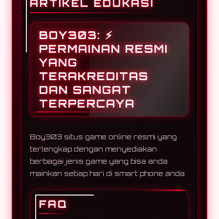
ARTIKEL EDUKASI
BOY303: ⚡️
PERMAINAN RESMI
YANG
TERAKREDITAS
DAN SANGAT
TERPERCAYA
Boy303 situs game online resmi yang
terlengkap dengan menyediakan
berbagai jenis game yang bisa anda
mainkan setiap hari di smart phone anda
FAQ