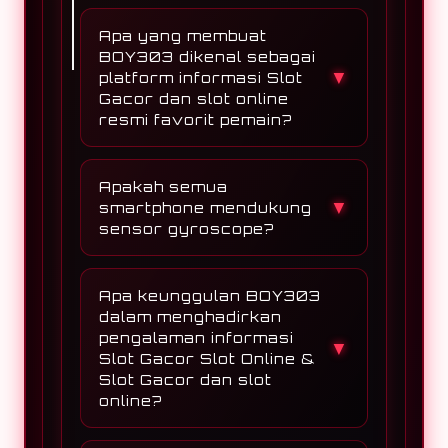
Apa yang membuat
BOY303 dikenal sebagai
▼
platform informasi Slot
Gacor dan slot online
resmi favorit pemain?
BOY303 dikenal sebagai
platform informasi Slot Gacor
Apakah semua
dan slot online resmi favorit
▼
smartphone mendukung
pemain karena menghadirkan
sensor gyroscope?
akses yang mudah, tampilan
Slot Gacor menjadi salah satu
modern, informasi yang tertata,
pembahasan utama di BOY303
serta pengalaman pengguna
Apa keunggulan BOY303
karena topik ini memiliki daya
yang nyaman untuk berbagai
dalam menghadirkan
tarik tinggi dan banyak dicari
kalangan pemain yang ingin
pengalaman informasi
▼
oleh pemain yang membutuhkan
belajar.
Slot Gacor Slot Online &
informasi jelas, praktis, dan
Slot Gacor dan slot
mudah dipahami tentang dunia
online?
slot online.
Keunggulan BOY303 terletak