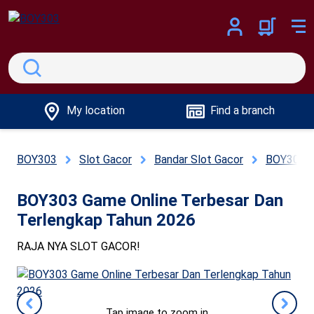
Search
My location
Find a branch
BOY303
Slot Gacor
Bandar Slot Gacor
BOY303: ⚡
BOY303 Game Online Terbesar Dan
Terlengkap Tahun 2026
RAJA NYA SLOT GACOR!
Tap image to zoom in