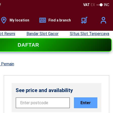
?
VAT
EX
INC
My location
Find a branch
ot Resmi
Bandar Slot Gacor
SItus Slot Terpercaya
DAFTAR
t Pemain
See price and availability
Enter