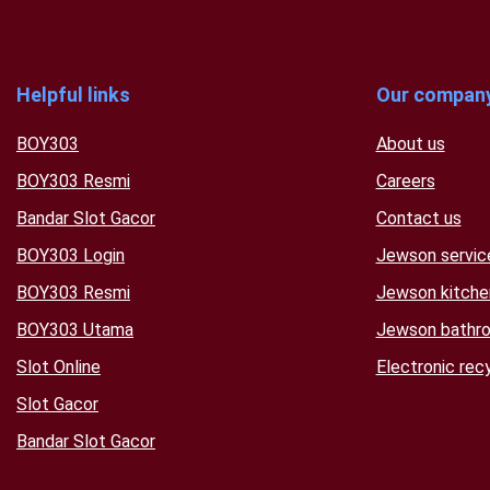
Helpful links
Our compan
BOY303
About us
BOY303 Resmi
Careers
Bandar Slot Gacor
Contact us
BOY303 Login
Jewson servic
BOY303 Resmi
Jewson kitch
BOY303 Utama
Jewson bathr
Slot Online
Electronic recy
Slot Gacor
Bandar Slot Gacor