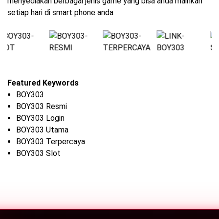
menyediakan berbagai jenis game yang bisa anda mainkan
setiap hari di smart phone anda
Featured Keywords
BOY303
BOY303 Resmi
BOY303 Login
BOY303 Utama
BOY303 Terpercaya
BOY303 Slot