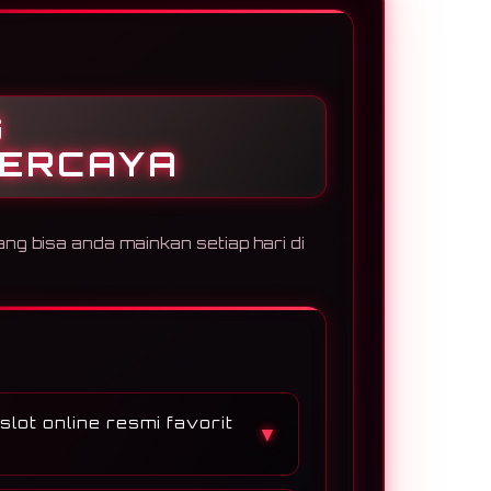
G
PERCAYA
g bisa anda mainkan setiap hari di
lot online resmi favorit
▼
in karena menghadirkan akses