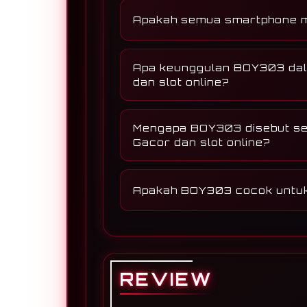
yang mudah, tampilan modern, i
Apakah semua smartphone 
pemain yang ingin belajar.
Slot Gacor menjadi salah satu pe
oleh pemain yang membutuhkan inf
Apa keunggulan BOY303 dala
dan slot online?
Keunggulan BOY303 terletak pada
dibuat agar pemain dapat mengak
Mengapa BOY303 disebut seba
Gacor dan slot online?
BOY303 disebut sebagai puncak k
mampu membangun reputasi sebag
Apakah BOY303 cocok untuk 
mencari informasi modern.
Ya, BOY303 cocok untuk pemain y
dengan akses mudah karena halam
pengguna memahami layanan de
REVIEW