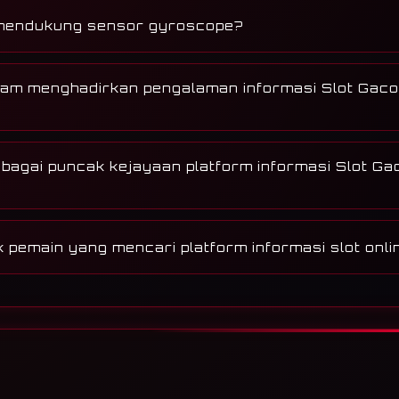
nformasi yang tertata, serta pengalaman pengguna yang 
mendukung sensor gyroscope?
mbahasan utama di BOY303 karena topik ini memiliki daya t
ormasi jelas, praktis, dan mudah dipahami tentang dunia s
m menghadirkan pengalaman informasi Slot Gacor 
 sistem yang tertata, navigasi ringan, tampilan responsif
ses layanan informasi dengan lebih nyaman dan efisien.
gai puncak kejayaan platform informasi Slot Gaco
ejayaan platform informasi Slot Gacor Slot Online & Slot
ai platform yang stabil, mudah digunakan, dan semakin 
pemain yang mencari platform informasi slot onl
ang mencari platform informasi Slot Gacor Slot Online & S
an dirancang lebih praktis, ringan, dan memiliki susun
ngan cepat.