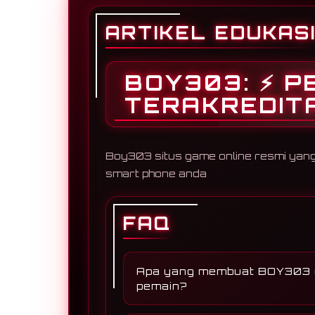
ARTIKEL EDUKAS
BOY303: ⚡️ 
TERAKREDIT
Boy303 situs game online resmi yang
smart phone anda
FAQ
Apa yang membuat BOY303 dik
pemain?
BOY303 dikenal sebagai platform