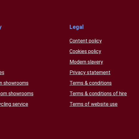
y
Legal
Content policy
Cookies policy
Modern slavery
es
Privacy statement
en showrooms
Terms & conditions
oom showrooms
Terms & conditions of hire
cling service
Terms of website use