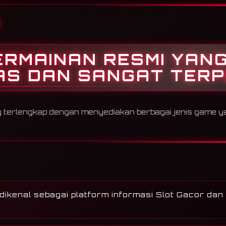
I
PERMAINAN RESMI YAN
AS DAN SANGAT TER
 terlengkap dengan menyediakan berbagai jenis game yan
enal sebagai platform informasi Slot Gacor dan s
 informasi Slot Gacor dan slot online resmi favorit pema