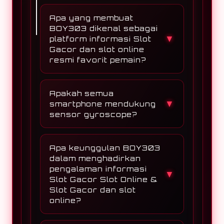
Apa yang membuat
BOY303 dikenal sebagai
▼
platform informasi Slot
Gacor dan slot online
resmi favorit pemain?
BOY303 dikenal sebagai
platform informasi Slot Gacor
Apakah semua
dan slot online resmi favorit
▼
smartphone mendukung
pemain karena menghadirkan
sensor gyroscope?
akses yang mudah, tampilan
Slot Gacor menjadi salah satu
modern, informasi yang tertata,
pembahasan utama di BOY303
serta pengalaman pengguna
Apa keunggulan BOY303
karena topik ini memiliki daya
yang nyaman untuk berbagai
dalam menghadirkan
tarik tinggi dan banyak dicari
kalangan pemain yang ingin
pengalaman informasi
▼
oleh pemain yang membutuhkan
belajar.
Slot Gacor Slot Online &
informasi jelas, praktis, dan
Slot Gacor dan slot
mudah dipahami tentang dunia
online?
slot online.
Keunggulan BOY303 terletak