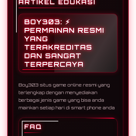
ARTIKEL EDUKASI
BOY303: ⚡️
PERMAINAN RESMI
YANG
TERAKREDITAS
DAN SANGAT
TERPERCAYA
Boy303 situs game online resmi yang
terlengkap dengan menyediakan
berbagai jenis game yang bisa anda
mainkan setiap hari di smart phone anda
FAQ