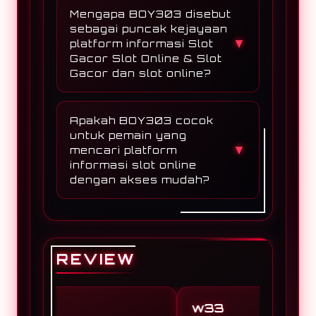
pada sistem yang tertata,
Mengapa BOY303 disebut
navigasi ringan, tampilan
sebagai puncak kejayaan
responsif, serta penyajian
▼
platform informasi Slot
informasi yang dibuat agar
Gacor Slot Online & Slot
pemain dapat mengakses
Gacor dan slot online?
layanan informasi dengan lebih
BOY303 disebut sebagai
nyaman dan efisien.
puncak kejayaan platform
Apakah BOY303 cocok
informasi Slot Gacor Slot Online
untuk pemain yang
& Slot Gacor dan slot online
▼
mencari platform
karena mampu membangun
informasi slot online
reputasi sebagai platform yang
dengan akses mudah?
stabil, mudah digunakan, dan
Ya, BOY303 cocok untuk
semakin dipercaya oleh pemain
pemain yang mencari platform
yang mencari informasi modern.
informasi Slot Gacor Slot Online
& Slot Gacor dan slot online
REVIEW
dengan akses mudah karena
halaman dirancang lebih praktis,
ringan, dan memiliki susunan
Ana
w33
informasi yang membantu