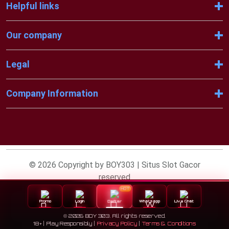
Helpful links
Our company
Legal
Company Information
© 2026 Copyright by BOY303 | Situs Slot Gacor
reserved
HOT
Promo
Login
Whatsapp
Live Chat
Daftar
© 2026 BOY303. All rights reserved.
18+ | Play Responsibly |
Privacy Policy
|
Terms & Conditions