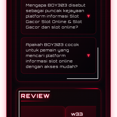
pada sistem yang tertata,
Mengapa BOY303 disebut
navigasi ringan, tampilan
sebagai puncak kejayaan
responsif, serta penyajian
▼
platform informasi Slot
informasi yang dibuat agar
Gacor Slot Online & Slot
pemain dapat mengakses
Gacor dan slot online?
layanan informasi dengan lebih
BOY303 disebut sebagai
nyaman dan efisien.
puncak kejayaan platform
Apakah BOY303 cocok
informasi Slot Gacor Slot Online
untuk pemain yang
& Slot Gacor dan slot online
▼
mencari platform
karena mampu membangun
informasi slot online
reputasi sebagai platform yang
dengan akses mudah?
stabil, mudah digunakan, dan
Ya, BOY303 cocok untuk
semakin dipercaya oleh pemain
pemain yang mencari platform
yang mencari informasi modern.
informasi Slot Gacor Slot Online
& Slot Gacor dan slot online
REVIEW
dengan akses mudah karena
halaman dirancang lebih praktis,
ringan, dan memiliki susunan
Ana
w33
informasi yang membantu