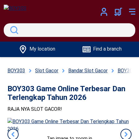
Search
My location
Find a branch
BOY303
Slot Gacor
Bandar Slot Gacor
BOY303: ⚡
BOY303 Game Online Terbesar Dan
Terlengkap Tahun 2026
RAJA NYA SLOT GACOR!
Tap image to zoom in