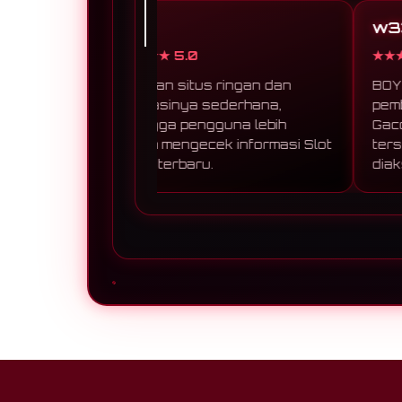
Ana
w33
★★★★★ 5.0
★★★★☆ 
es
Tampilan situs ringan dan
BOY303 
 rapi,
navigasinya sederhana,
pembaha
ok
sehingga pengguna lebih
Gacor d
ncari
mudah mengecek informasi Slot
tersusu
pat.
Gacor terbaru.
diakses.