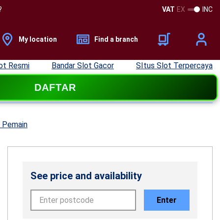
?
VAT
EX
INC
My location
Find a branch
ot Resmi
Bandar Slot Gacor
SItus Slot Terpercaya
DAFTAR
t Pemain
See price and availability
Enter