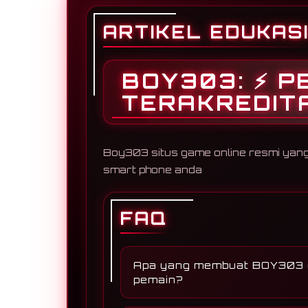
ARTIKEL EDUKAS
BOY303: ⚡️ 
TERAKREDIT
Boy303 situs game online resmi yang
smart phone anda
FAQ
Apa yang membuat BOY303 dik
pemain?
BOY303 dikenal sebagai platform