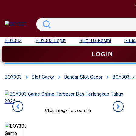
Search
BOY303
BOY303 Login
BOY303 Resmi
Situ
LOGIN
BOY303
Slot Gacor
Bandar Slot Gacor
BOY303: ⚡️
Click image to zoom in