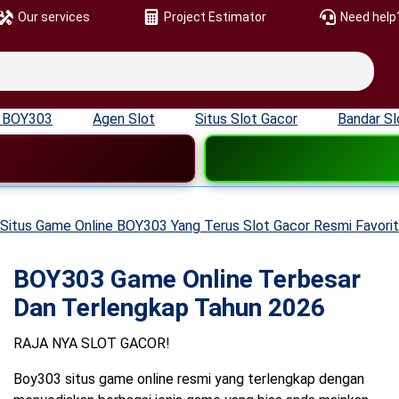
Our services
Project Estimator
Need help
s BOY303
Agen Slot
Situs Slot Gacor
Bandar Sl
 Situs Game Online BOY303 Yang Terus Slot Gacor Resmi Favori
BOY303 Game Online Terbesar
Dan Terlengkap Tahun 2026
RAJA NYA SLOT GACOR!
Boy303 situs game online resmi yang terlengkap dengan