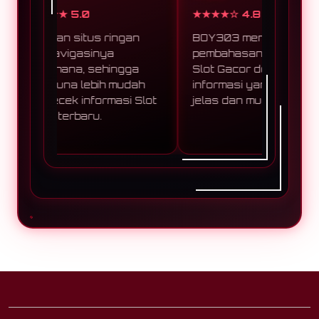
★★★★★ 5.0
★★★★☆ 4.8
pengguna memahami layanan
dengan cepat.
Tampilan situs ringan
BOY303 menyajikan
dan navigasinya
pembahasan seputar
sederhana, sehingga
Slot Gacor dengan
pengguna lebih mudah
informasi yang tersusu
mengecek informasi Slot
jelas dan mudah diakses
Gacor terbaru.