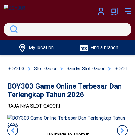
Search
My location
Find a branch
BOY303
Slot Gacor
Bandar Slot Gacor
BOY303: ⚡
BOY303 Game Online Terbesar Dan
Terlengkap Tahun 2026
RAJA NYA SLOT GACOR!
Tap image to zoom in