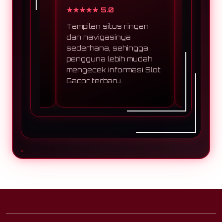
★★★★★ 5.0
★★★★☆ 4.
pengguna memahami layanan
dengan cepat.
rikan
Tampilan situs ringan
BOY303 me
 Slot
dan navigasinya
pembahasa
i, mudah
sederhana, sehingga
Slot Gacor
cocok
pengguna lebih mudah
informasi 
a yang
mengecek informasi Slot
jelas dan 
si resmi
Gacor terbaru.