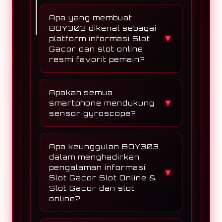
Apa yang membuat
BOY303 dikenal sebagai
▼
platform informasi Slot
Gacor dan slot online
resmi favorit pemain?
BOY303 dikenal sebagai
platform informasi Slot Gacor
Apakah semua
dan slot online resmi favorit
▼
smartphone mendukung
pemain karena menghadirkan
sensor gyroscope?
akses yang mudah, tampilan
Slot Gacor menjadi salah satu
modern, informasi yang tertata,
pembahasan utama di BOY303
serta pengalaman pengguna
Apa keunggulan BOY303
karena topik ini memiliki daya
yang nyaman untuk berbagai
dalam menghadirkan
tarik tinggi dan banyak dicari
kalangan pemain yang ingin
pengalaman informasi
▼
oleh pemain yang membutuhkan
belajar.
Slot Gacor Slot Online &
informasi jelas, praktis, dan
Slot Gacor dan slot
mudah dipahami tentang dunia
online?
slot online.
Keunggulan BOY303 terletak