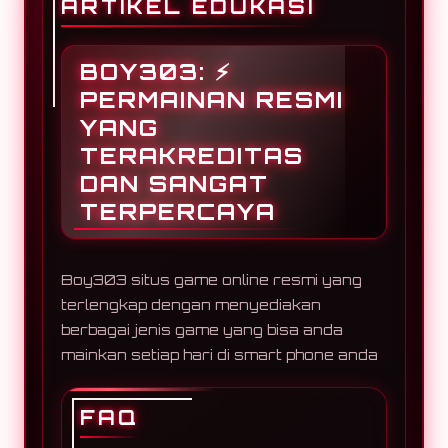
ARTIKEL EDUKASI
BOY303: ⚡️
PERMAINAN RESMI
YANG
TERAKREDITAS
DAN SANGAT
TERPERCAYA
Boy303 situs game online resmi yang
terlengkap dengan menyediakan
berbagai jenis game yang bisa anda
mainkan setiap hari di smart phone anda
FAQ