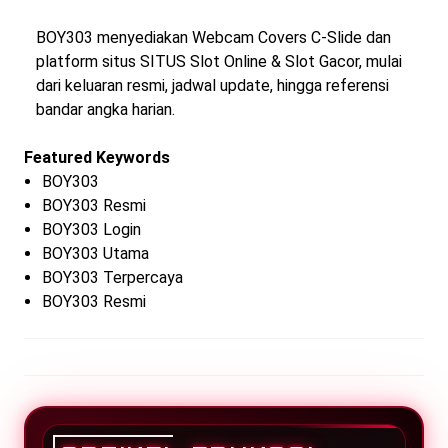
BOY303 menyediakan Webcam Covers C-Slide dan
platform situs SITUS Slot Online & Slot Gacor, mulai
dari keluaran resmi, jadwal update, hingga referensi
bandar angka harian.
Featured Keywords
BOY303
BOY303 Resmi
BOY303 Login
BOY303 Utama
BOY303 Terpercaya
BOY303 Resmi