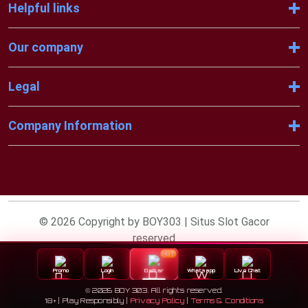
Helpful links
Our company
Legal
Company Information
© 2026 Copyright by BOY303 | Situs Slot Gacor
reserved
HOT
Promo
Login
Whatsapp
Live Chat
Daftar
© 2026 BOY303. All rights reserved.
18+ | Play Responsibly |
Privacy Policy
|
Terms & Conditions