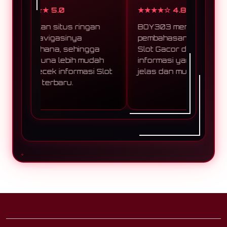
★★★★★ 5.0
★★★★☆ 4.8
pengguna memahami layanan
dengan cepat.
Tampilan situs ringan
BOY303 menyajikan
dan navigasinya
pembahasan seputar
sederhana, sehingga
Slot Gacor dengan
pengguna lebih mudah
informasi yang tersusu
mengecek informasi Slot
jelas dan mudah diakses
Gacor terbaru.