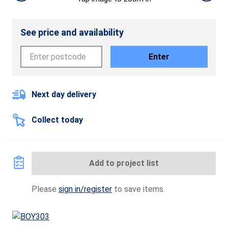
See price and availability
Enter
Next day delivery
Collect today
Add to project list
Please
sign in/register
to save items.